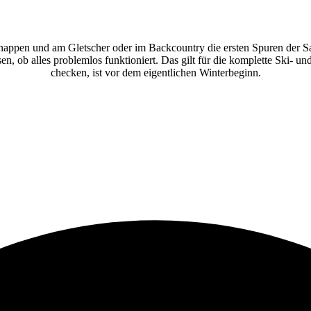
hnappen und am Gletscher oder im Backcountry die ersten Spuren der Sa
, ob alles problemlos funktioniert. Das gilt für die komplette Ski- u
checken, ist vor dem eigentlichen Winterbeginn.