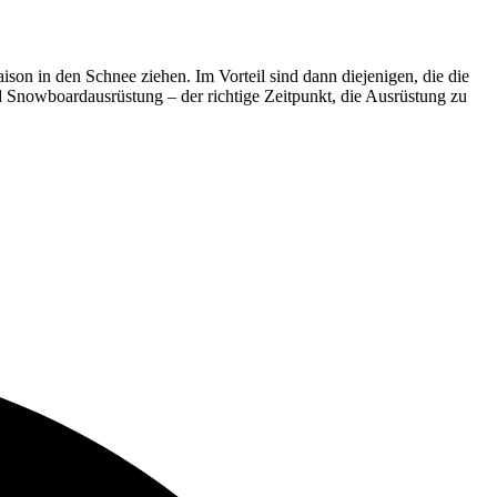
ison in den Schnee ziehen. Im Vorteil sind dann diejenigen, die die
nd Snowboardausrüstung – der richtige Zeitpunkt, die Ausrüstung zu