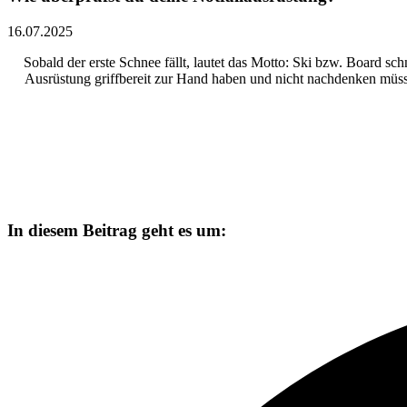
16.07.2025
Sobald der erste Schnee fällt, lautet das Motto: Ski bzw. Board sc
Ausrüstung griffbereit zur Hand haben und nicht nachdenken müssen
In diesem Beitrag geht es um: