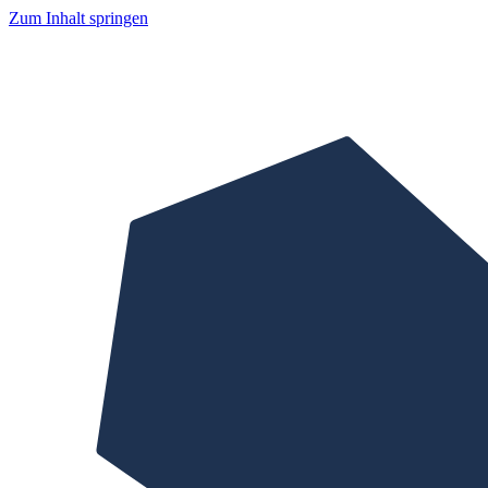
Zum Inhalt springen