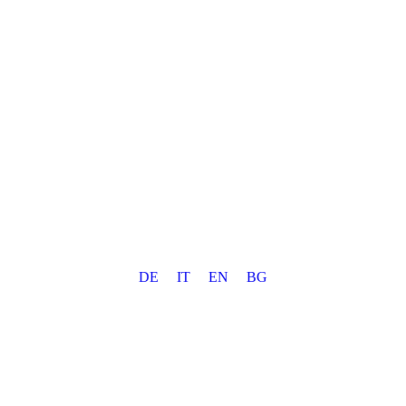
DE
IT
EN
BG